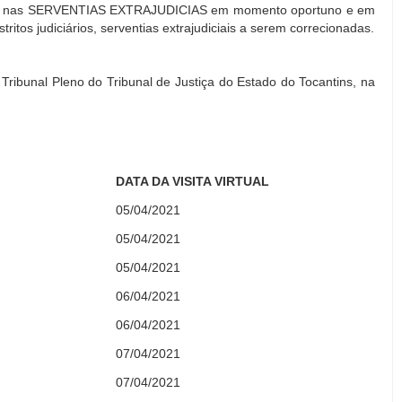
reições nas SERVENTIAS EXTRAJUDICIAS em momento oportuno e em
itos judiciários, serventias extrajudiciais a serem correcionadas.
 Tribunal Pleno do Tribunal de Justiça do Estado do Tocantins, na
DATA DA VISITA VIRTUAL
05/04/2021
05/04/2021
05/04/2021
06/04/2021
06/04/2021
07/04/2021
07/04/2021