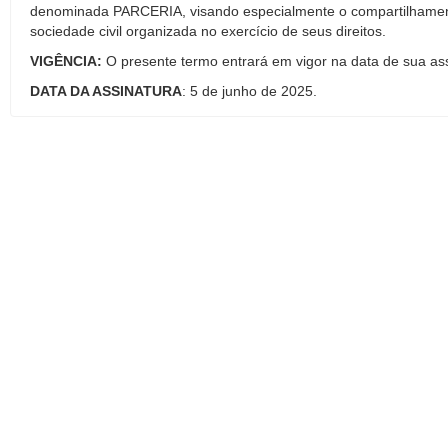
denominada PARCERIA, visando especialmente o compartilhamento
sociedade civil organizada no exercício de seus direitos.
VIGÊNCIA:
O presente termo entrará em vigor na data de sua ass
DATA DA ASSINATURA
: 5 de junho de 2025.