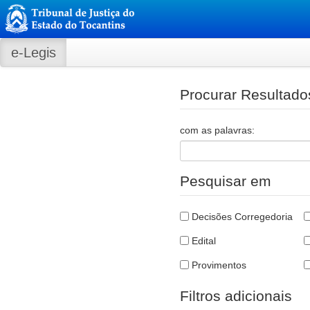
e-Legis
Procurar Resultado
com as palavras:
Pesquisar em
Decisões Corregedoria
Edital
Provimentos
Filtros adicionais