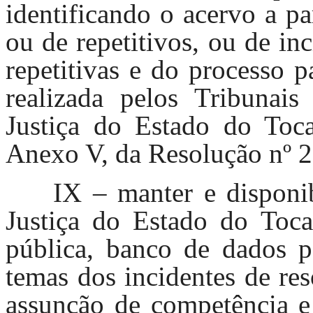
identificando o acervo a pa
ou de repetitivos, ou de i
repetitivas e do processo 
realizada pelos Tribunais
Justiça do Estado do Toca
Anexo V, da Resolução nº 2
IX – manter e disponib
Justiça do Estado do Tocan
pública, banco de dados p
temas dos incidentes de re
assunção de competência e