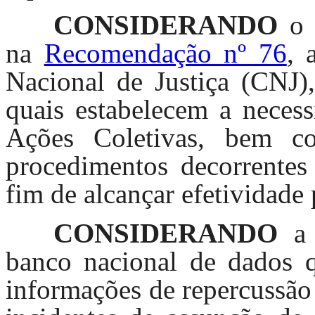
CONSIDERANDO
o
na
Recomendação nº 76
, 
Nacional de Justiça (CNJ)
quais estabelecem a necess
Ações Coletivas, bem c
procedimentos decorrentes 
fim de alcançar efetividade 
CONSIDERANDO
a 
banco nacional de dados q
informações de repercussão 