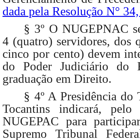
dada pela Resolução N° 34,
§ 3º O NUGEPNAC será 
4 (quatro) servidores, dos
cinco por cento) devem int
do Poder Judiciário do 
graduação em Direito.
§ 4º A Presidência do 
Tocantins indicará, pel
NUGEPAC para participar
Supremo Tribunal Federa