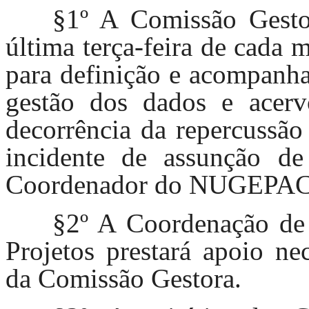
§1º A Comissão Gestor
última terça-feira de cada 
para definição e acompanha
gestão dos dados e acerv
decorrência da repercussão 
incidente de assunção de 
Coordenador do NUGEPAC
§2º A Coordenação de G
Projetos prestará apoio ne
da Comissão Gestora.