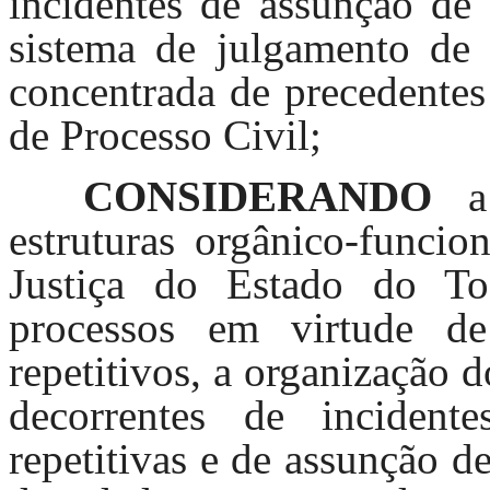
incidentes de assunção de
sistema de julgamento de 
concentrada de precedentes
de Processo Civil;
CONSIDERANDO
a 
estruturas orgânico-funcio
Justiça do Estado do To
processos em virtude de
repetitivos, a organização 
decorrentes de inciden
repetitivas e de assunção 