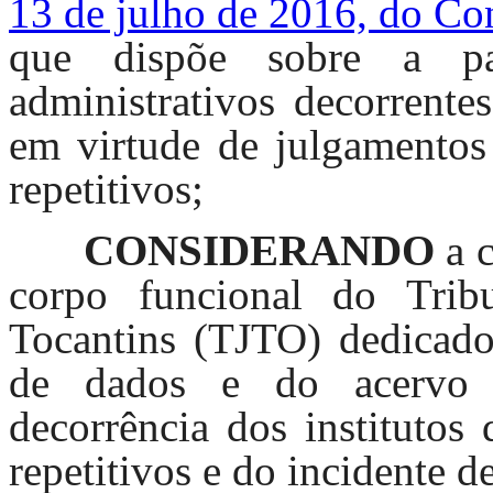
13 de julho de 2016, do Co
que dispõe sobre a pa
administrativos decorrente
em virtude de julgamentos 
repetitivos;
CONSIDERANDO
a c
corpo funcional do Trib
Tocantins (TJTO) dedicado
de dados e do acervo 
decorrência dos institutos
repetitivos e do incidente 