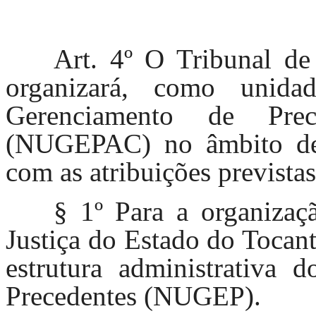
Art. 4º O Tribunal de
organizará, como unid
Gerenciamento de Pre
(NUGEPAC) no âmbito de s
com as atribuições prevista
§ 1º Para a organiz
Justiça do Estado do Tocant
estrutura administrativa
Precedentes (NUGEP).