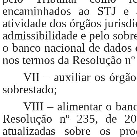
encaminhados ao STJ e 
atividade dos órgãos jurisd
admissibilidade e pelo sobr
o banco nacional de dados 
nos termos da Resolução nº
VII – auxiliar os órgã
sobrestado;
VIII – alimentar o banc
Resolução nº 235, de 2
atualizadas sobre os pro