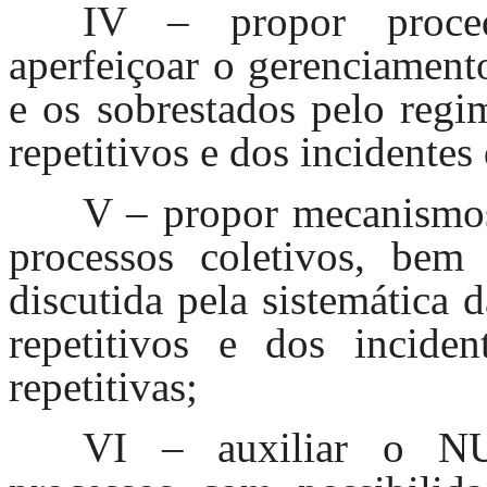
IV – propor procedi
aperfeiçoar o gerenciament
e os sobrestados pelo regi
repetitivos e dos incidentes
V – propor mecanismos 
processos coletivos, bem
discutida pela sistemática 
repetitivos e dos incide
repetitivas;
VI – auxiliar o NU