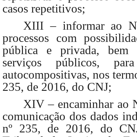
casos repetitivos;
XIII – informar ao 
processos com possibilid
pública e privada, bem 
serviços públicos, par
autocompositivas, nos termo
235, de 2016, do CNJ;
XIV – encaminhar ao 
comunicação dos dados ind
nº 235, de 2016, do CNJ